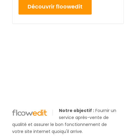
Découvrir floowedit
Notre objectif :
Fournir un
service après-vente de
qualité et assurer le bon fonctionnement de
votre site internet quoiqu'il arrive.