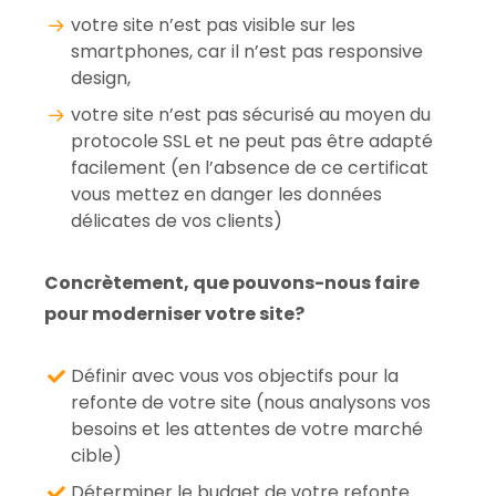
votre site n’est pas visible sur les
smartphones, car il n’est pas responsive
design,
votre site n’est pas sécurisé au moyen du
protocole SSL et ne peut pas être adapté
facilement (en l’absence de ce certificat
vous mettez en danger les données
délicates de vos clients)
Concrètement, que pouvons-nous faire
pour moderniser votre site?
Définir avec vous vos objectifs pour la
refonte de votre site (nous analysons vos
besoins et les attentes de votre marché
cible)
Déterminer le budget de votre refonte