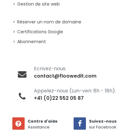
Gestion de site web
Réserver un nom de domaine
Certifications Google
Abonnement
Ecrivez-nous:
contact@floowedit.com
Appelez-nous (Lun-ven: 8h - 18h):
+41 (0)22 552 05 87
Centre d'aide
Suivez-nous
Assistance
sur Facebook