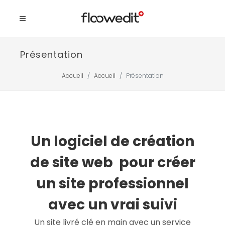
Présentation
Accueil
Accueil
Présentation
Un logiciel de création
de site web pour créer
un site professionnel
avec un vrai suivi
Un site livré clé en main avec un service