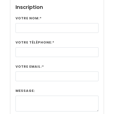
Inscription
VOTRE NOM:*
VOTRE TÉLÉPHONE:*
VOTRE EMAIL:*
MESSAGE: