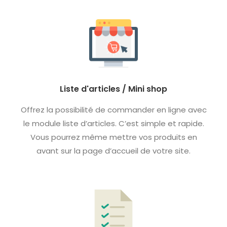
Liste d'articles / Mini shop
Offrez la possibilité de commander en ligne avec
le module liste d’articles. C’est simple et rapide.
Vous pourrez même mettre vos produits en
avant sur la page d’accueil de votre site.