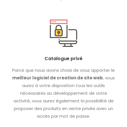
Catalogue privé
Parce que nous avons choisi de vous apporter le
meilleur logiciel de creation de site web
, vous
aurez à votre disposition tous les outils
nécessaires au développement de votre
activité, vous aurez également la possibilité de
proposer des produits en vente privée avec un
accès par mot de passe.