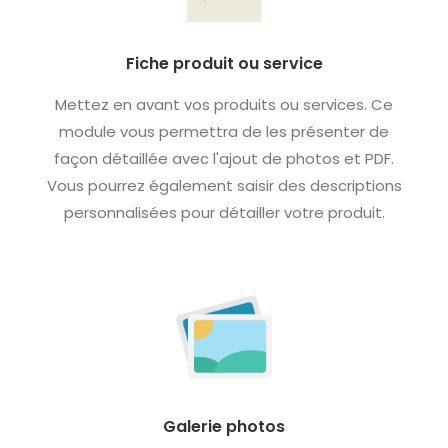
Fiche produit ou service
Mettez en avant vos produits ou services. Ce
module vous permettra de les présenter de
façon détaillée avec l'ajout de photos et PDF.
Vous pourrez également saisir des descriptions
personnalisées pour détailler votre produit.
Galerie photos