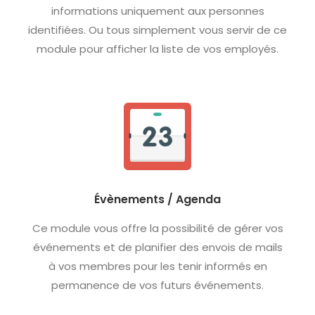
informations uniquement aux personnes
identifiées. Ou tous simplement vous servir de ce
module pour afficher la liste de vos employés.
Évènements / Agenda
Ce module vous offre la possibilité de gérer vos
événements et de planifier des envois de mails
à vos membres pour les tenir informés en
permanence de vos futurs événements.