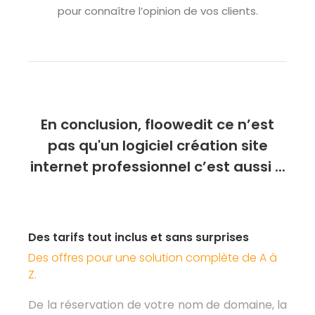
pour connaître l’opinion de vos clients.
En conclusion, floowedit ce n’est
pas qu'un logiciel création site
internet professionnel c’est aussi ...
Des tarifs tout inclus et sans surprises
Des offres pour une solution complète de A à
Z.
De la réservation de votre nom de domaine, la