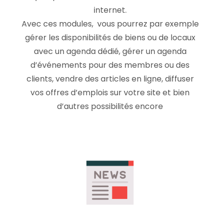
internet.
Avec ces modules, vous pourrez par exemple
gérer les disponibilités de biens ou de locaux
avec un agenda dédié, gérer un agenda
d’événements pour des membres ou des
clients, vendre des articles en ligne, diffuser
vos offres d’emplois sur votre site et bien
d’autres possibilités encore