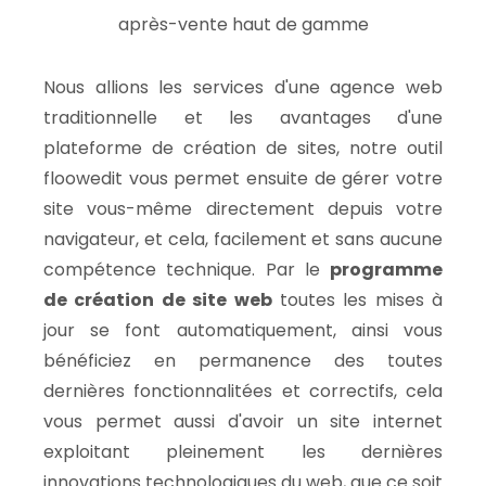
après-vente haut de gamme
Nous allions les services d'une agence web
traditionnelle et les avantages d'une
plateforme de création de sites, notre outil
floowedit vous permet ensuite de gérer votre
site vous-même directement depuis votre
navigateur, et cela, facilement et sans aucune
compétence technique. Par le
programme
de création de site web
toutes les mises à
jour se font automatiquement, ainsi vous
bénéficiez en permanence des toutes
dernières fonctionnalitées et correctifs, cela
vous permet aussi d'avoir un site internet
exploitant pleinement les dernières
innovations technologiques du web, que ce soit