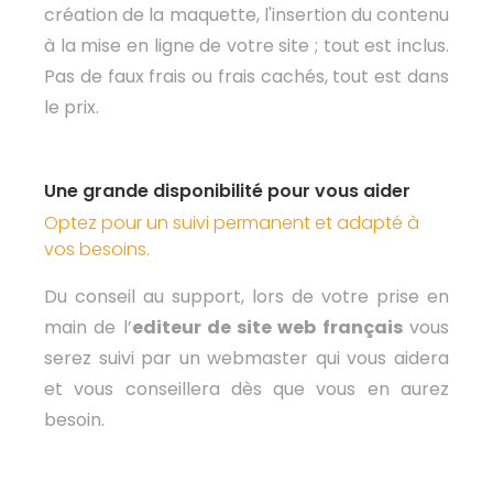
création de la maquette, l'insertion du contenu
à la mise en ligne de votre site ; tout est inclus.
Pas de faux frais ou frais cachés, tout est dans
le prix.
Une grande disponibilité pour vous aider
Optez pour un suivi permanent et adapté à
vos besoins.
Du conseil au support, lors de votre prise en
main de l’
editeur de site web français
vous
serez suivi par un webmaster qui vous aidera
et vous conseillera dès que vous en aurez
besoin.