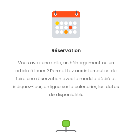
Réservation
Vous avez une salle, un hébergement ou un
article à louer ? Permettez aux internautes de
faire une réservation avec le module dédié et
indiquez-leur, en ligne sur le calendrier, les dates
de disponibilité.