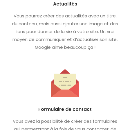
Actualités
Vous pourrez créer des actualités avec un titre,
du contenu, mais aussi ajouter une image et des
liens pour donner de la vie à votre site. Un vrai
moyen de communiquer et d’actualiser son site,
Google aime beaucoup ça !
Formulaire de contact
Vous avez la possibilité de créer des formulaires
qui permettront à la fois de vous contacter, de