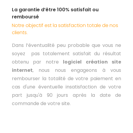
La garantie d’être 100% satisfait ou
remboursé
Notre objectif est la satisfaction totale de nos
clients.
Dans l’éventualité peu probable que vous ne
soyez pas totalement satisfait du résultat
obtenu par notre
logiciel création site
internet
, nous nous engageons à vous
rembourser la totalité de votre paiement en
cas d'une éventuelle insatisfaction de votre
part jusqu'à 90 jours après la date de
commande de votre site.