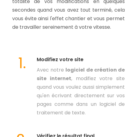
totalité de vos modifications en quelques
secondes quand vous avez tout terminé, cela
vous évite ainsi l'effet chantier et vous permet
de travailler sereinement à votre vitesse.
1.
Modifiez votre site
Avec notre
logiciel de création de
site internet
, modifiez votre site
quand vous voulez aussi simplement
qu'en écrivant directement sur vos
pages comme dans un logiciel de
traitement de texte.
Vérifiez le résultat final