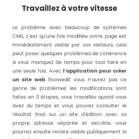
Travaillez à votre vitesse
Le problème avec beaucoup de systèmes
CMS, c'est qu'une fois modifiée votre page est
immédiatement visible par vos visiteurs, cela
peut poser quelques problèmes de cohérence
si vous manquez de temps pour tout faire en
une seule fois. Avec
l’application pour créer
un site web
floowedit vous n’aurez pas ce
genre de problèmes les modifications sont
faites en 3 étapes, vous travaillez quand vous
avez du temps et vous pouvez consulter le
résultat final sur un site d'édition avec sa
propre adresse séparée et secrète, vous
pourrez ensuite rendre visible publiquement la