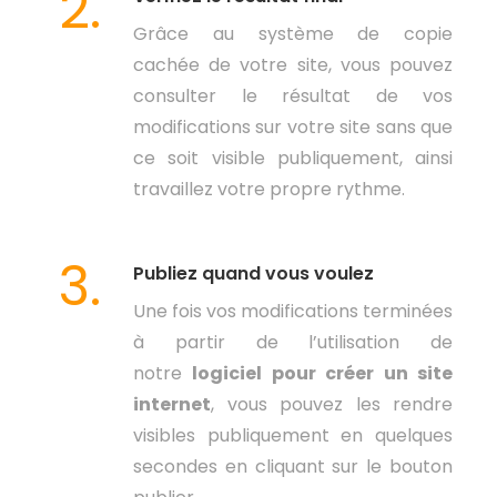
2.
Grâce au système de copie
cachée de votre site, vous pouvez
consulter le résultat de vos
modifications sur votre site sans que
ce soit visible publiquement, ainsi
travaillez votre propre rythme.
3.
Publiez quand vous voulez
Une fois vos modifications terminées
à partir de l’utilisation de
notre
logiciel pour créer un site
internet
, vous pouvez les rendre
visibles publiquement en quelques
secondes en cliquant sur le bouton