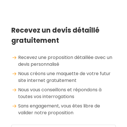
Recevez un devis détaillé
gratuitement
Recevez une proposition détaillée avec un
devis personnalisé
Nous créons une maquette de votre futur
site internet gratuitement
Nous vous conseillons et répondons à
toutes vos interrogations
Sans engagement, vous êtes libre de
valider notre proposition