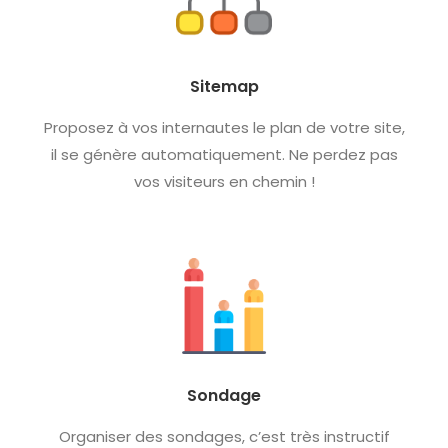
Sitemap
Proposez à vos internautes le plan de votre site,
il se génère automatiquement. Ne perdez pas
vos visiteurs en chemin !
Sondage
Organiser des sondages, c’est très instructif