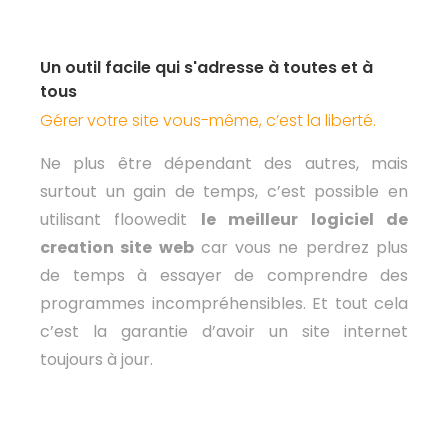
Un outil facile qui s'adresse à toutes et à
tous
Gérer votre site vous-même, c’est la liberté.
Ne plus être dépendant des autres, mais
surtout un gain de temps, c’est possible en
utilisant floowedit
le meilleur logiciel de
creation site web
car vous ne perdrez plus
de temps à essayer de comprendre des
programmes incompréhensibles. Et tout cela
c’est la garantie d’avoir un site internet
toujours à jour.