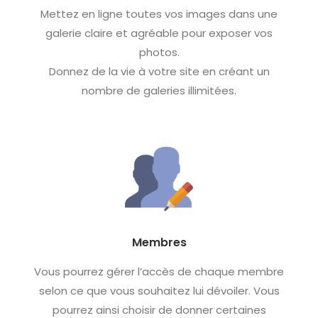
Mettez en ligne toutes vos images dans une
galerie claire et agréable pour exposer vos
photos.
Donnez de la vie à votre site en créant un
nombre de galeries illimitées.
Membres
Vous pourrez gérer l’accès de chaque membre
selon ce que vous souhaitez lui dévoiler. Vous
pourrez ainsi choisir de donner certaines