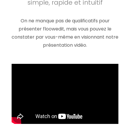
simple, rapide et
intuitif
On ne manque pas de qualificatifs pour
présenter floowedit, mais vous pouvez le
constater par vous-même en visionnant notre
présentation vidéo.