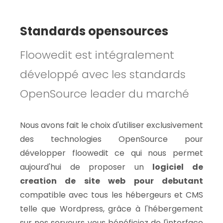
Standards opensources
Floowedit est intégralement
développé avec les standards
OpenSource leader du marché
Nous avons fait le choix d'utiliser exclusivement
des technologies OpenSource pour
développer floowedit ce qui nous permet
aujourd'hui de proposer un
logiciel de
creation de site web pour debutant
compatible avec tous les hébergeurs et CMS
telle que Wordpress, grâce à l'hébergement
sur nos serveurs vous bénéficiez de l'interface