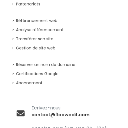
Partenariats
Référencement web
Analyse référencement
Transférer son site
Gestion de site web
Réserver un nom de domaine
Certifications Google
Abonnement
Ecrivez-nous:
contact@floowedit.com