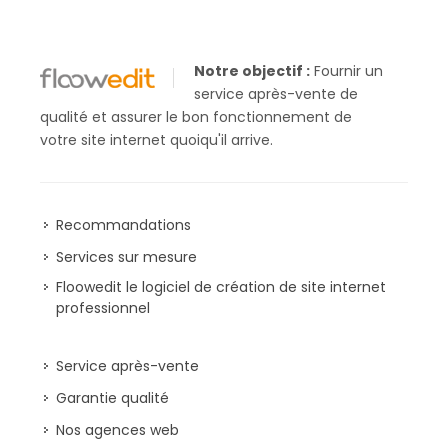
Notre objectif :
Fournir un
service après-vente de
qualité et assurer le bon fonctionnement de
votre site internet quoiqu'il arrive.
Recommandations
Services sur mesure
Floowedit le logiciel de création de site internet
professionnel
Service après-vente
Garantie qualité
Nos agences web