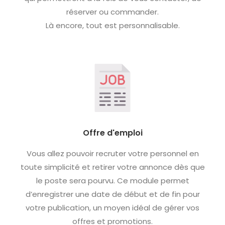
réserver ou commander.
Là encore, tout est personnalisable.
Offre d'emploi
Vous allez pouvoir recruter votre personnel en
toute simplicité et retirer votre annonce dès que
le poste sera pourvu. Ce module permet
d’enregistrer une date de début et de fin pour
votre publication, un moyen idéal de gérer vos
offres et promotions.