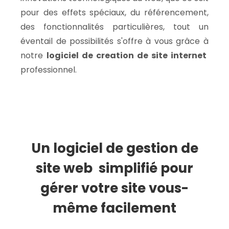
pour des effets spéciaux, du référencement,
des fonctionnalités particulières, tout un
éventail de possibilités s'offre à vous grâce à
notre
logiciel de creation de site internet
professionnel.
Un logiciel de gestion de
site web simplifié pour
gérer votre site vous-
même facilement