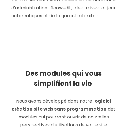
d'administration floowedit, des mises à jour
automatiques et de la garantie illimitée.
Des modules qui vous
simplifient la vie
Nous avons développé dans notre
logiciel
création site web sans programmation
des
modules qui pourront ouvrir de nouvelles
perspectives d’utilisations de votre site