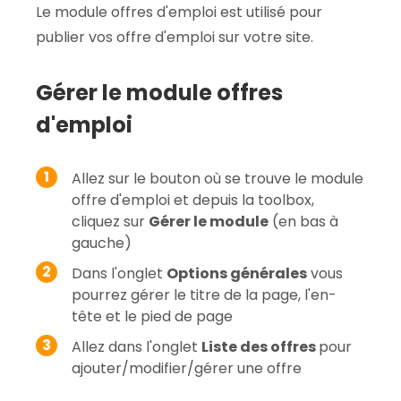
Le module offres d'emploi est utilisé pour
publier vos offre d'emploi sur votre site.
Gérer le module offres
d'emploi
Allez sur le bouton où se trouve le module
offre d'emploi et depuis la toolbox,
cliquez sur
Gérer le module
(en bas à
gauche)
Dans l'onglet
Options générales
vous
pourrez gérer le titre de la page, l'en-
tête et le pied de page
Allez dans l'onglet
Liste des offres
pour
ajouter/modifier/gérer une offre