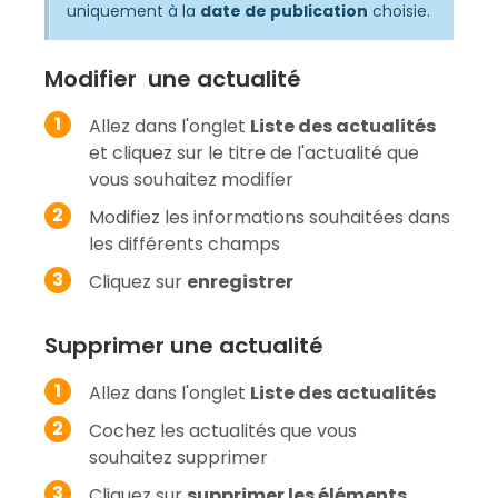
uniquement à la
date de publication
choisie.
Modifier une actualité
Allez dans l'onglet
Liste des actualités
et cliquez sur le titre de l'actualité que
vous souhaitez modifier
Modifiez les informations souhaitées dans
les différents champs
Cliquez sur
enregistrer
Supprimer une actualité
Allez dans l'onglet
Liste des actualités
Cochez les actualités que vous
souhaitez supprimer
Cliquez sur
supprimer les éléments