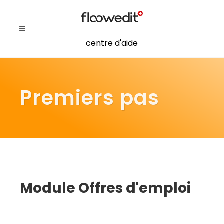
centre d'aide
Premiers pas
Module Offres d'emploi