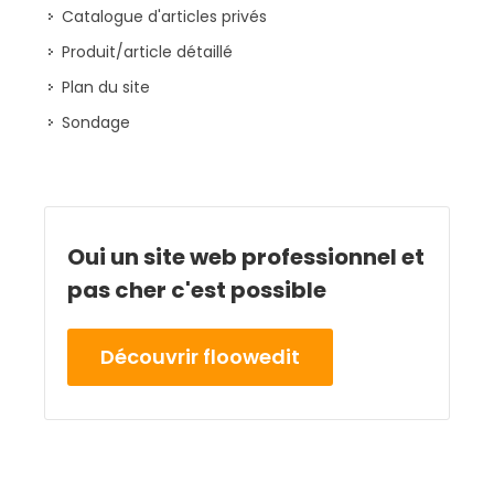
Catalogue d'articles privés
Produit/article détaillé
Plan du site
Sondage
Oui un site web professionnel
et
pas cher c'est possible
Découvrir floowedit