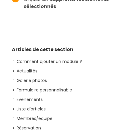
sélectionnés
Articles de cette section
Comment ajouter un module ?
Actualités
Galerie photos
Formulaire personnalisable
Evénements
Liste d’articles
Membres/équipe
Réservation